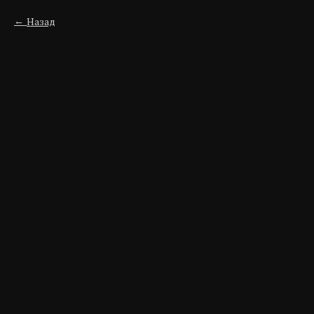
Назад