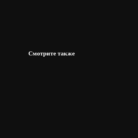
Смотрите также