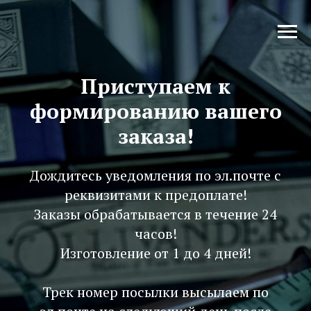
Приступаем к
формированию вашего
заказа!
Дождитесь уведомления по эл.почте с
реквизитами к предоплате!
Заказы обрабатывается в течение 24
часов!
Изготовление от 1 до 4 дней!
Трек номер посылки высылаем по